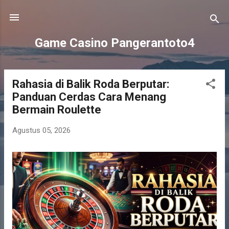
Langsung ke konten utama
Game Casino Pangerantoto4
Rahasia di Balik Roda Berputar:
P
Panduan Cerdas Cara Menang
o
Bermain Roulette
s
t
Agustus 05, 2026
i
n
g
a
n