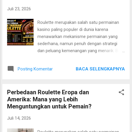
American Roulette Langkah pertama yang sering diabaikan
Juli 23, 2026
dalam cara menang bermain roulette adalah memilih varian
permainan yang tepat. Roulette Eropa memiliki 37 angka (1-
Roulette merupakan salah satu permainan
36 ditambah satu angka nol hijau), sementara Roulette
kasino paling populer di dunia karena
Amerika memiliki 38 angka dengan tambahan 00 . Perbedaan
menawarkan mekanisme permainan yang
satu an...
sederhana, namun penuh dengan strategi
dan peluang kemenangan yang menarik. Bagi
pemain pemula maupun berpengalaman,
memahami Jenis Taruhan Roulette menjadi
BACA SELENGKAPNYA
Posting Komentar
langkah penting agar dapat menentukan
strategi bermain yang sesuai dengan gaya
masing-masing. Setiap jenis taruhan memiliki
Perbedaan Roulette Eropa dan
peluang kemenangan dan nilai pembayaran
Amerika: Mana yang Lebih
(payout) yang berbeda, sehingga mengenali
Menguntungkan untuk Pemain?
karakteristiknya akan membantu pemain
membuat keputusan yang lebih bijak. Seiring
Juli 14, 2026
berkembangnya platform kasino online, kini
siapa saja dapat menikmati pengalaman
Roulette merupakan salah satu permainan