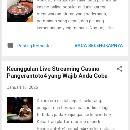
bermain roulette secara praktis melalui
kasino paling populer di dunia karena
berbagai layanan digital. Salah satu pilihan
menawarkan aturan yang sederhana,
yang banyak diminati adalah Game Casino
permainan yang cepat, dan peluang
Pangerantoto4 , yang menghadirkan
kemenangan yang menarik. Namun, tidak
beragam variasi roulette dengan kualitas
semua jenis roulette memiliki karakteristik
grafis tinggi, dealer profesional, serta sistem
yang sama. Dua varian yang paling dikenal
permainan yang transparan. Selain itu,
BACA SELENGKAPNYA
Posting Komentar
adalah Roulette Eropa dan Roulette Amerika.
pengalaman bermain juga semakin nyata
Memahami Perbedaan Roulette Eropa dan
melalui fitur Live Streaming Casin...
Amerika menjadi hal penting bagi pemain,
Keunggulan Live Streaming Casino
terutama bagi mereka yang ingin
Pangerantoto4 yang Wajib Anda Coba
meningkatkan peluang menang dan
mengelola strategi bermain dengan lebih
Januari 10, 2026
efektif. Bagi para penggemar permainan
kasino online, platform seperti Game Casino
Dalam era digital seperti sekarang,
Pangerantoto4 menghadirkan berbagai
pengalaman bermain casino tidak lagi
pilihan meja roulette dengan kualitas terbaik.
terbatas pada kunjungan ke kasino fisik.
Selain itu, pengalaman bermain semakin
Kehadiran platform online seperti
menarik berkat fitur Live Streaming Casino
Pangerantoto4 menghadirkan kemudahan